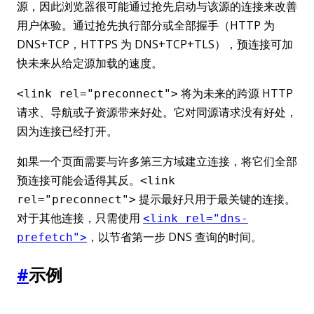
源，因此浏览器很可能通过抢先启动与该源的连接来改善
用户体验。通过抢先执行部分或全部握手（HTTP 为
DNS+TCP，HTTPS 为 DNS+TCP+TLS），预连接可加
快未来从给定源加载的速度。
将为未来的跨源 HTTP
<link rel="preconnect">
请求、导航或子资源带来好处。它对同源请求没有好处，
因为连接已经打开。
如果一个页面需要与许多第三方域建立连接，将它们全部
预连接可能会适得其反。
<link
提示最好只用于最关键的连接。
rel="preconnect">
对于其他连接，只需使用
<link rel="dns-
，以节省第一步 DNS 查询的时间。
prefetch">
#
示例