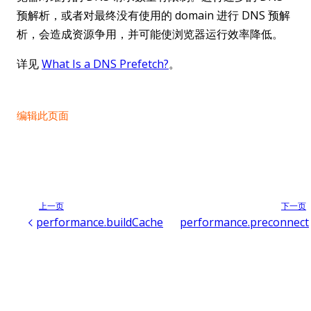
预解析，或者对最终没有使用的 domain 进行 DNS 预解
析，会造成资源争用，并可能使浏览器运行效率降低。
详见
What Is a DNS Prefetch?
。
编辑此页面
上一页
下一页
performance.buildCache
performance.preconnect