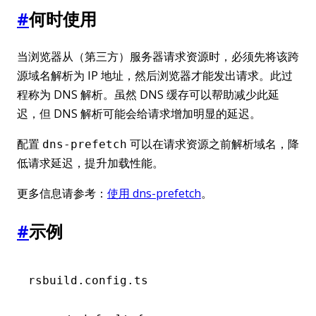
#
何时使用
当浏览器从（第三方）服务器请求资源时，必须先将该跨
源域名解析为 IP 地址，然后浏览器才能发出请求。此过
程称为 DNS 解析。虽然 DNS 缓存可以帮助减少此延
迟，但 DNS 解析可能会给请求增加明显的延迟。
配置
可以在请求资源之前解析域名，降
dns-prefetch
低请求延迟，提升加载性能。
更多信息请参考：
使用 dns-prefetch
。
#
示例
rsbuild.config.ts