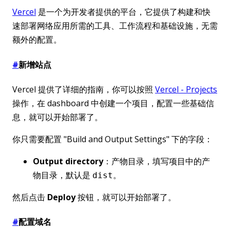
Vercel
是一个为开发者提供的平台，它提供了构建和快
速部署网络应用所需的工具、工作流程和基础设施，无需
额外的配置。
#
新增站点
Vercel 提供了详细的指南，你可以按照
Vercel - Projects
操作，在 dashboard 中创建一个项目，配置一些基础信
息，就可以开始部署了。
你只需要配置 "Build and Output Settings" 下的字段：
Output directory
：产物目录，填写项目中的产
物目录，默认是
。
dist
然后点击
Deploy
按钮，就可以开始部署了。
#
配置域名