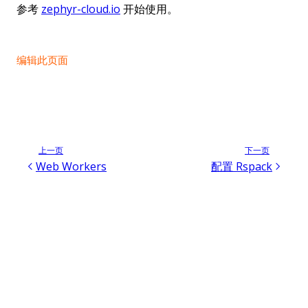
参考
zephyr-cloud.io
开始使用。
编辑此页面
上一页
下一页
Web Workers
配置 Rspack