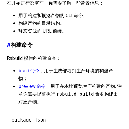
在开始进行部署前，你需要了解一些背景信息：
用于构建和预览产物的 CLI 命令。
构建产物的目录结构。
静态资源的 URL 前缀。
#
构建命令
Rsbuild 提供的构建命令：
build 命令
，用于生成部署到生产环境的构建产
物；
preview 命令
，用于在本地预览生产构建的产物, 注
意你需要提前执行
命令构建出
rsbuild build
对应产物。
package.json