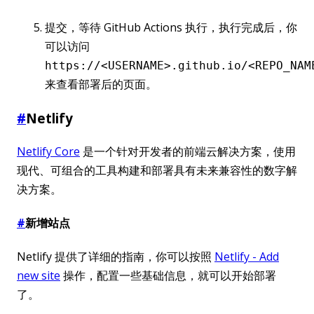
提交，等待 GitHub Actions 执行，执行完成后，你
可以访问
https://<USERNAME>.github.io/<REPO_NAM
来查看部署后的页面。
#
Netlify
Netlify Core
是一个针对开发者的前端云解决方案，使用
现代、可组合的工具构建和部署具有未来兼容性的数字解
决方案。
#
新增站点
Netlify 提供了详细的指南，你可以按照
Netlify - Add
new site
操作，配置一些基础信息，就可以开始部署
了。