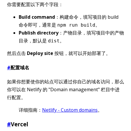
你需要配置以下两个字段：
Build command
：构建命令，填写项目的 build
命令即可，通常是
。
npm run build
Publish directory
：产物目录，填写项目中的产物
目录，默认是
。
dist
然后点击
Deploy site
按钮，就可以开始部署了。
#
配置域名
如果你想要使你的站点可以通过你自己的域名访问，那么
你可以在 Netlify 的 "Domain management" 栏目中进
行配置。
详细指南：
Netlify - Custom domains
。
#
Vercel