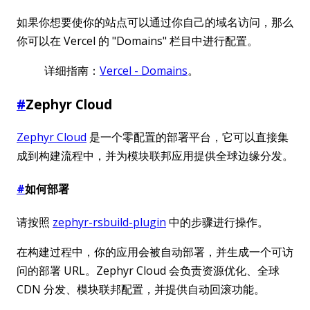
如果你想要使你的站点可以通过你自己的域名访问，那么
你可以在 Vercel 的 "Domains" 栏目中进行配置。
详细指南：
Vercel - Domains
。
#
Zephyr Cloud
Zephyr Cloud
是一个零配置的部署平台，它可以直接集
成到构建流程中，并为模块联邦应用提供全球边缘分发。
#
如何部署
请按照
zephyr-rsbuild-plugin
中的步骤进行操作。
在构建过程中，你的应用会被自动部署，并生成一个可访
问的部署 URL。Zephyr Cloud 会负责资源优化、全球
CDN 分发、模块联邦配置，并提供自动回滚功能。