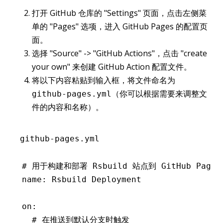
打开 GitHub 仓库的 "Settings" 页面，点击左侧菜
单的 "Pages" 选项，进入 GitHub Pages 的配置页
面。
选择 "Source" -> "GitHub Actions"，点击 "create
your own" 来创建 GitHub Action 配置文件。
将以下内容粘贴到输入框，将文件命名为
（你可以根据需要来调整文
github-pages.yml
件的内容和名称）。
github-pages.yml
# 用于构建和部署 Rsbuild 站点到 GitHub Pag
name
:
 Rsbuild Deployment
on
:
  # 在推送到默认分支时触发