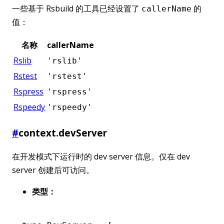
一些基于 Rsbuild 的工具已经设置了
的
callerName
值：
名称
callerName
Rslib
'rslib'
Rstest
'rstest'
Rspress
'rspress'
Rspeedy
'rspeedy'
#
context.devServer
在开发模式下运行时的 dev server 信息。仅在 dev
server 创建后可访问。
类型：