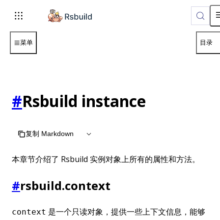
菜单
目录
#
Rsbuild instance
复制 Markdown
本章节介绍了 Rsbuild 实例对象上所有的属性和方法。
#
rsbuild.context
是一个只读对象，提供一些上下文信息，能够
context