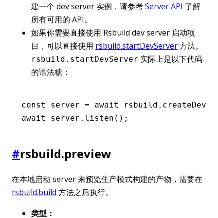
建一个 dev server 实例，请参考
Server API
了解
所有可用的 API。
如果你需要直接使用 Rsbuild dev server 启动项
目，可以直接使用
rsbuild.startDevServer
方法。
实际上是以下代码
rsbuild.startDevServer
的语法糖：
const
 server
 =
 await
 rsbuild
.createDevSe
await
 server
.listen
();
#
rsbuild.preview
在本地启动 server 来预览生产模式构建的产物，需要在
rsbuild.build
方法之后执行。
类型：