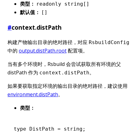
类型：
readonly string[]
默认值：
[]
#
context.distPath
构建产物输出目录的绝对路径，对应
RsbuildConfig
中的
output.distPath.root
配置项。
当有多个环境时，Rsbuild 会尝试获取所有环境的父
distPath 作为
。
context.distPath
如果要获取指定环境的输出目录的绝对路径，建议使用
environment.distPath
。
类型：
type
 DistPath
 =
 string
;